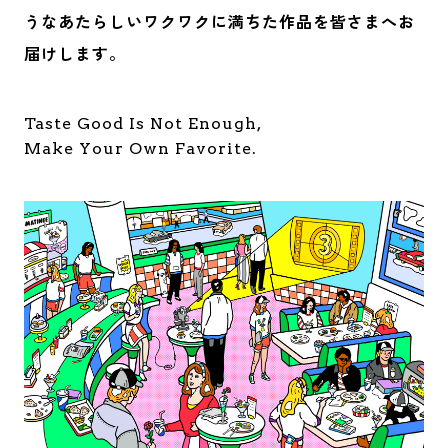
うなあたらしいワクワクに満ちた作品を皆さまへお
届けします。
Taste Good Is Not Enough,
Make Your Own Favorite.