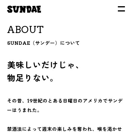
ABOUT
SUNDAE（サンデー）について
美味しいだけじゃ、
物足りない。
その昔、19世紀のとある日曜日のアメリカでサンデ
ーはうまれた。
禁酒法によって週末の楽しみを奪われ、喉を渇かせ