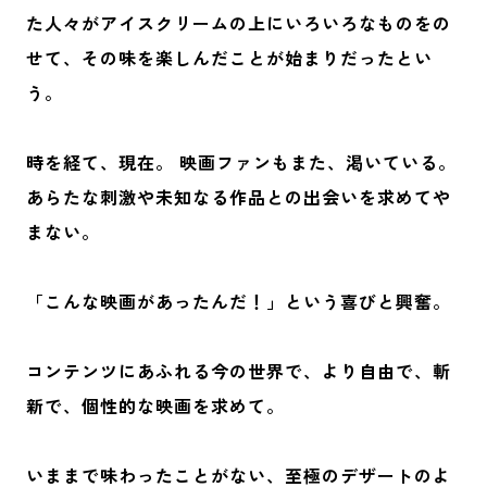
た人々が
アイスクリームの上にいろいろなものをの
せて、
その味を楽しんだことが始まりだったとい
う。
時を経て、現在。 映画ファンもまた、渇いている。
あらたな刺激や未知なる作品との出会いを求めてや
まない。
「こんな映画があったんだ！」という喜びと興奮。
コンテンツにあふれる今の世界で、
より自由で、斬
新で、個性的な映画を求めて。
いままで味わったことがない、至極のデザートのよ